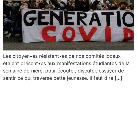
Les citoyen•es résistant•es de nos comités locaux
étaient présent•es aux manifestations étudiantes de la
semaine dernière, pour écouter, discuter, essayer de
sentir ce qui traverse cette jeunesse. Il faut dire […]