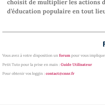
choisit de multiplier les actions 
d’éducation populaire en tout lieu
Vous avez à votre disposition un
forum
pour vous impliquer
Petit Tuto pour la prise en main :
Guide Utilisateur
Pour obtenir vos loggin :
contact@cnnr.fr