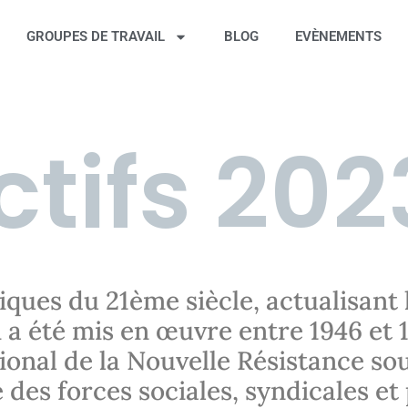
GROUPES DE TRAVAIL
BLOG
EVÈNEMENTS
ctifs 202
iques du 21ème siècle, actualisant 
 a été mis en œuvre entre 1946 et 
ional de la Nouvelle Résistance so
e des forces sociales, syndicales et