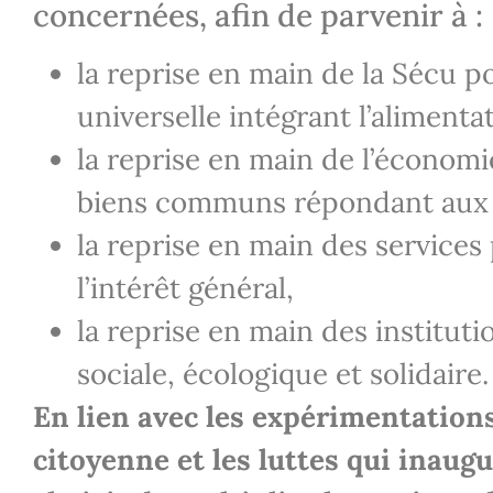
concernées, afin de parvenir à :
la reprise en main de la Sécu p
universelle intégrant l’alimentat
la reprise en main de l’économ
biens communs répondant aux be
la reprise en main des services
l’intérêt général,
la reprise en main des institut
sociale, écologique et solidaire.
En lien avec les expérimentations 
citoyenne et les luttes qui inaug