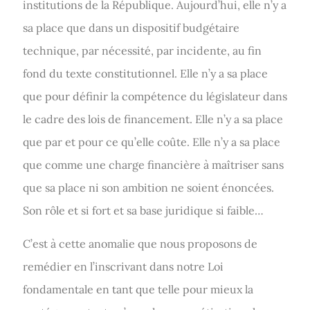
institutions de la République. Aujourd’hui, elle n’y a
sa place que dans un dispositif budgétaire
technique, par nécessité, par incidente, au fin
fond du texte constitutionnel. Elle n’y a sa place
que pour définir la compétence du législateur dans
le cadre des lois de financement. Elle n’y a sa place
que par et pour ce qu’elle coûte. Elle n’y a sa place
que comme une charge financière à maîtriser sans
que sa place ni son ambition ne soient énoncées.
Son rôle et si fort et sa base juridique si faible…
C’est à cette anomalie que nous proposons de
remédier en l’inscrivant dans notre Loi
fondamentale en tant que telle pour mieux la