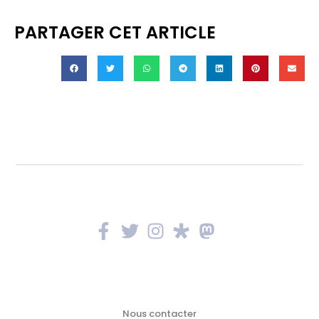
PARTAGER CET ARTICLE
Nous contacter