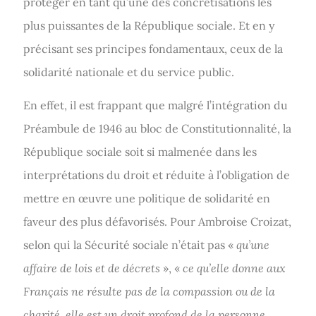
protéger en tant qu’une des concrétisations les
plus puissantes de la République sociale. Et en y
précisant ses principes fondamentaux, ceux de la
solidarité nationale et du service public.
En effet, il est frappant que malgré l’intégration du
Préambule de 1946 au bloc de Constitutionnalité, la
République sociale soit si malmenée dans les
interprétations du droit et réduite à l’obligation de
mettre en œuvre une politique de solidarité en
faveur des plus défavorisés. Pour Ambroise Croizat,
selon qui la Sécurité sociale n’était pas «
qu’une
affaire de lois et de décrets
», «
ce qu’elle donne aux
Français ne résulte pas de la compassion ou de la
charité, elle est un droit profond de la personne