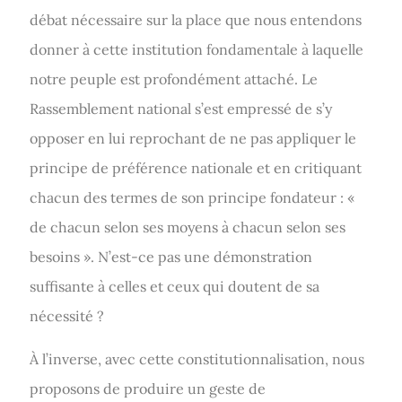
débat nécessaire sur la place que nous entendons
donner à cette institution fondamentale à laquelle
notre peuple est profondément attaché. Le
Rassemblement national s’est empressé de s’y
opposer en lui reprochant de ne pas appliquer le
principe de préférence nationale et en critiquant
chacun des termes de son principe fondateur : «
de chacun selon ses moyens à chacun selon ses
besoins ». N’est-ce pas une démonstration
suffisante à celles et ceux qui doutent de sa
nécessité ?
À l’inverse, avec cette constitutionnalisation, nous
proposons de produire un geste de