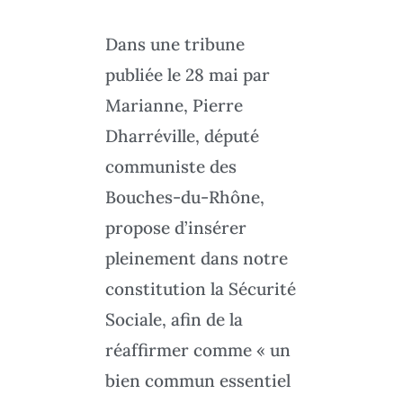
Dans une tribune
publiée le 28 mai par
Marianne, Pierre
Dharréville, député
communiste des
Bouches-du-Rhône,
propose d’insérer
pleinement dans notre
constitution la Sécurité
Sociale, afin de la
réaffirmer comme « un
bien commun essentiel