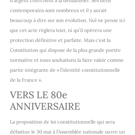
d’argent cherchent à la démanteler. Ses défis
contemporains sont nombreux et il y aurait
beaucoup à dire sur son évolution. Nul ne pense ici
que cet acte réglera tout, ni qu’il opérera une
protection définitive et parfaite. Mais c’est la
Constitution qui dispose de la plus grande portée
normative et nous souhaitons la faire valoir comme
partie intégrante de « l’identité constitutionnelle
de la France ».
VERS LE 80e
ANNIVERSAIRE
La proposition de loi constitutionnelle qui sera
débattue le 30 mai à l’Assemblée nationale ouvre un