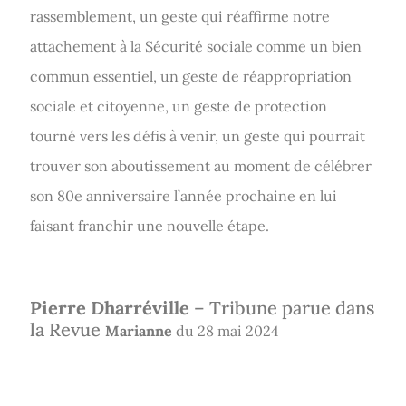
rassemblement, un geste qui réaffirme notre
attachement à la Sécurité sociale comme un bien
commun essentiel, un geste de réappropriation
sociale et citoyenne, un geste de protection
tourné vers les défis à venir, un geste qui pourrait
trouver son aboutissement au moment de célébrer
son 80e anniversaire l’année prochaine en lui
faisant franchir une nouvelle étape.
Pierre Dharréville
– Tribune parue dans
la Revue
Marianne
du 28 mai 2024