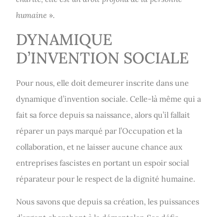
humaine
».
DYNAMIQUE
D’INVENTION SOCIALE
Pour nous, elle doit demeurer inscrite dans une
dynamique d’invention sociale. Celle-là même qui a
fait sa force depuis sa naissance, alors qu’il fallait
réparer un pays marqué par l’Occupation et la
collaboration, et ne laisser aucune chance aux
entreprises fascistes en portant un espoir social
réparateur pour le respect de la dignité humaine.
Nous savons que depuis sa création, les puissances