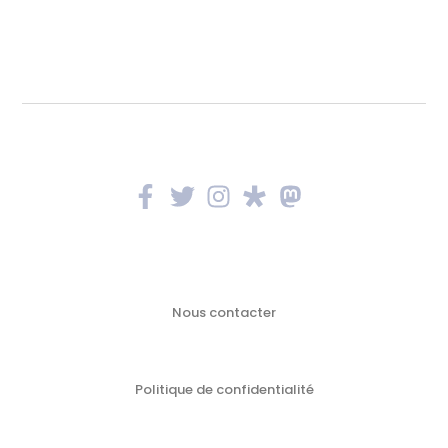
Nous contacter
Politique de confidentialité