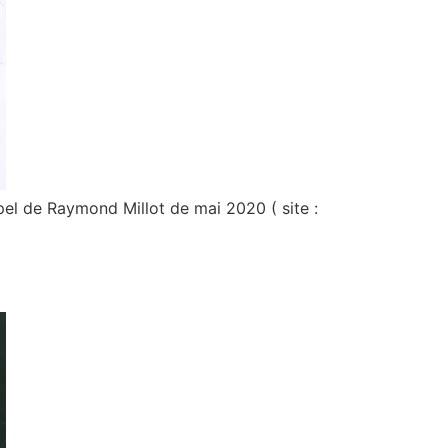
pel de Raymond Millot de mai 2020 ( site :