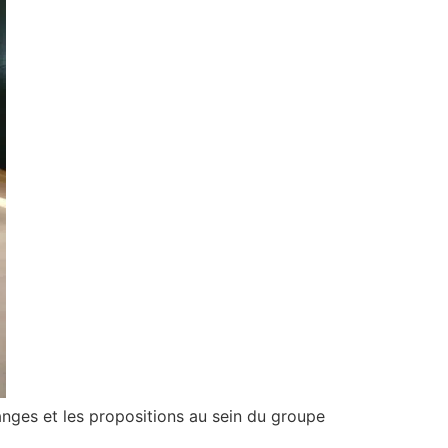
anges et les propositions au sein du groupe