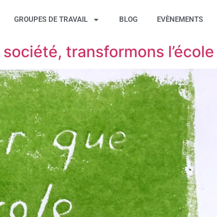
GROUPES DE TRAVAIL
BLOG
EVÈNEMENTS
 société, transformons l’école