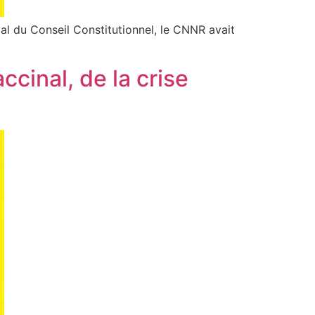
val du Conseil Constitutionnel, le CNNR avait
cinal, de la crise