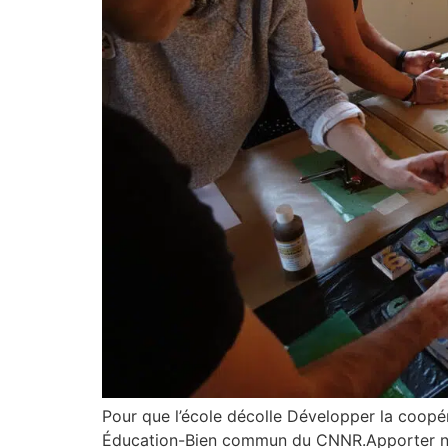
Pour que l’école décolle Développer la coopér
Éducation-Bien commun du CNNR.Apporter no