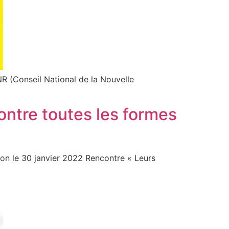
R (Conseil National de la Nouvelle
ontre toutes les formes
ion le 30 janvier 2022 Rencontre « Leurs