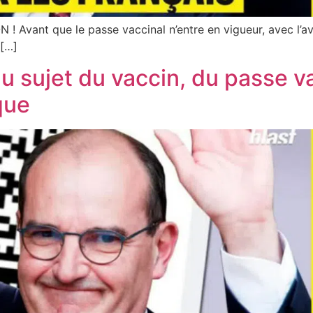
 ! Avant que le passe vaccinal n’entre en vigueur, avec l’a
 […]
 sujet du vaccin, du passe vac
que