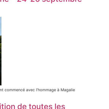
i ont commencé avec l’hommage à Magalie
ition de toutes les