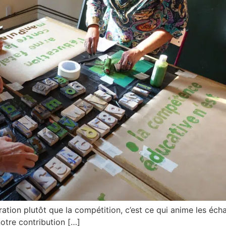
ation plutôt que la compétition, c’est ce qui anime les éch
tre contribution […]