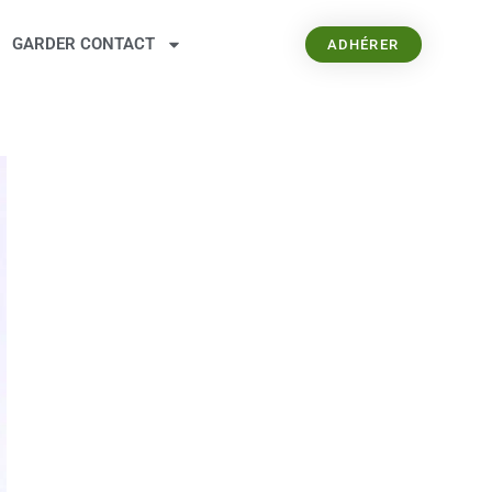
GARDER CONTACT
ADHÉRER