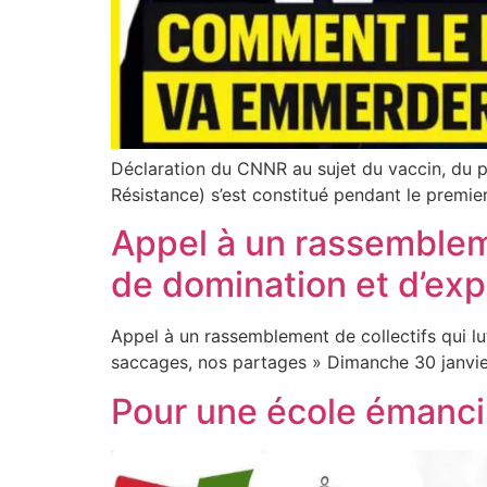
Déclaration du CNNR au sujet du vaccin, du p
Résistance) s’est constitué pendant le premi
Appel à un rassembleme
de domination et d’expl
Appel à un rassemblement de collectifs qui lu
saccages, nos partages » Dimanche 30 janvie
Pour une école émanci